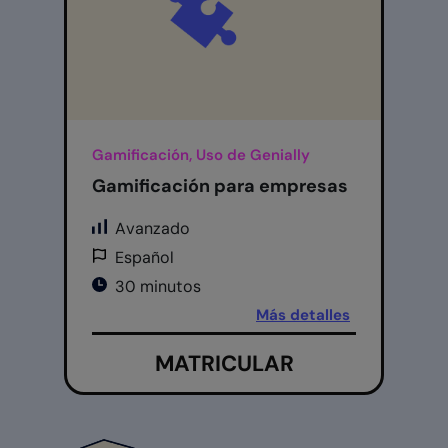
Gamificación, Uso de Genially
Gamificación para empresas
Avanzado
Español
30 minutos
Más detalles
MATRICULAR