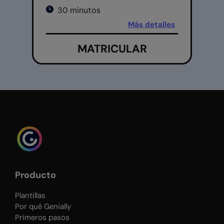
30 minutos
Más detalles
MATRICULAR
Producto
Plantillas
Por qué Genially
Primeros pasos