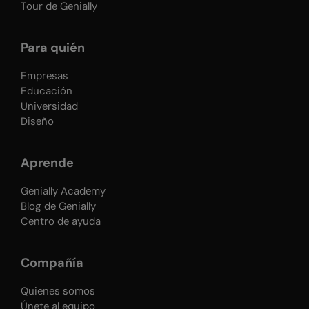
Tour de Genially
Para quién
Empresas
Educación
Universidad
Diseño
Aprende
Genially Academy
Blog de Genially
Centro de ayuda
Compañía
Quienes somos
Únete al equipo