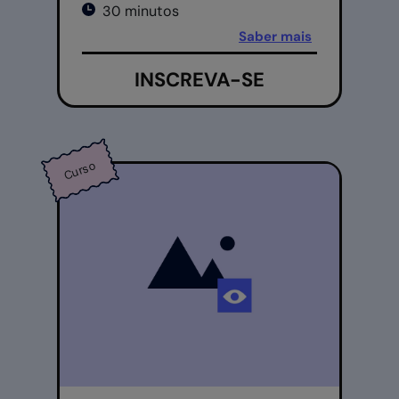
30 minutos
Saber mais
INSCREVA-SE
Curso