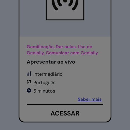
Gamificação, Dar aulas, Uso de
Genially, Comunicar com Genially
Apresentar ao vivo
Intermediário
Português
5 minutos
Saber mais
ACESSAR