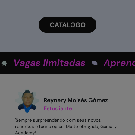
CATALOGO
Vagas limitadas
Aprend
Reynery Moisés Gómez
Estudiante
'Sempre surpreendendo com seus novos
recursos e tecnologias! Muito obrigado, Genially
Academy!'