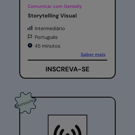
Comunicar com Genially
Storytelling Visual
Intermediário
Português
45 minutos
Saber mais
INSCREVA-SE
Microcurso