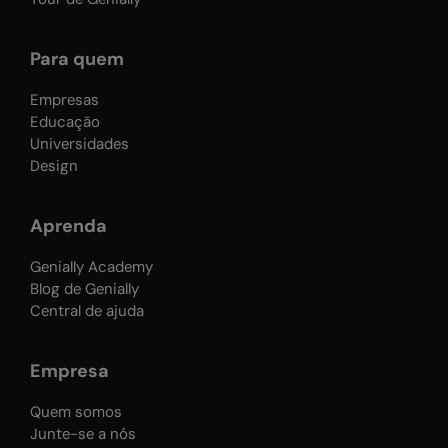
Para quem
Empresas
Educação
Universidades
Design
Aprenda
Genially Academy
Blog de Genially
Central de ajuda
Empresa
Quem somos
Junte-se a nós