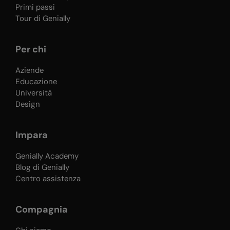
Primi passi
Tour di Genially
Per chi
Aziende
Educazione
Università
Design
Impara
Genially Academy
Blog di Genially
Centro assistenza
Compagnia