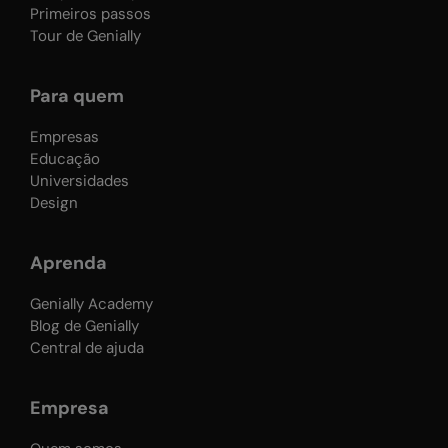
Primeiros passos
Tour de Genially
Para quem
Empresas
Educação
Universidades
Design
Aprenda
Genially Academy
Blog de Genially
Central de ajuda
Empresa