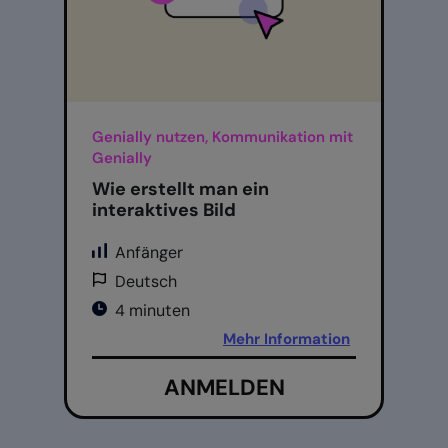
Genially nutzen, Kommunikation mit
Genially
Wie erstellt man ein
interaktives Bild
Anfänger
Deutsch
4 minuten
Mehr Information
ANMELDEN