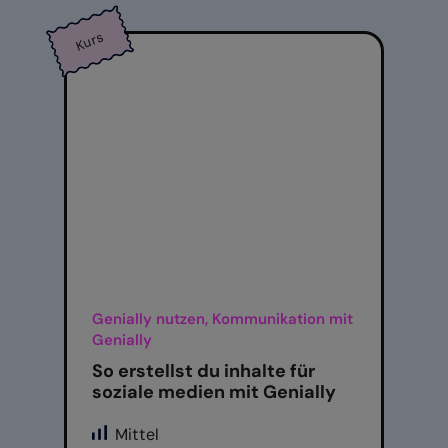
Kurs
Genially nutzen, Kommunikation mit
Genially
So erstellst du inhalte für
soziale medien mit Genially
Mittel