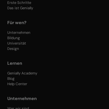
Erste Schritte
Das ist Genially
Für wen?
Unternehmen
Bildung
Universität
Design
Lernen
Genially Academy
Blog
Help Center
Unternehmen
Wer wir sind