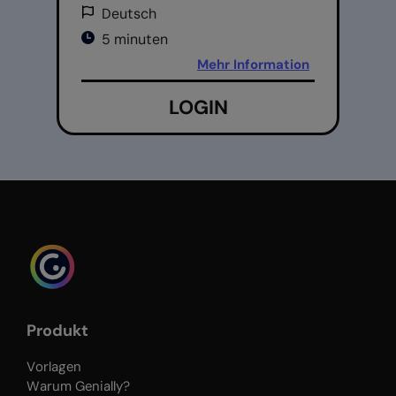
Deutsch
5 minuten
Mehr Information
LOGIN
Produkt
Vorlagen
Warum Genially?