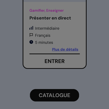
Gamifier, Enseigner
Présenter en direct
Intermédiaire
Français
5 minutes
Plus de détails
ENTRER
CATALOGUE