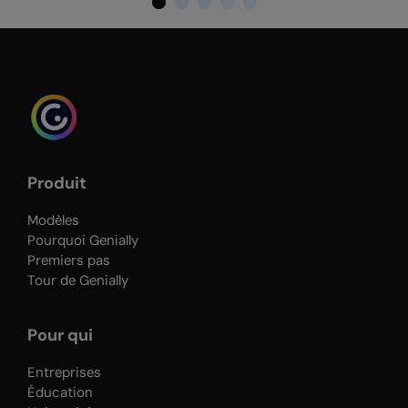
Produit
Modèles
Pourquoi Genially
Premiers pas
Tour de Genially
Pour qui
Entreprises
Éducation