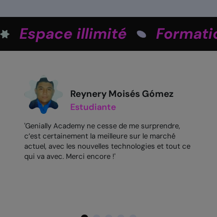
Espace illimité
Formatio
Reynery Moisés Gómez
Estudiante
'Genially Academy ne cesse de me surprendre,
c’est certainement la meilleure sur le marché
actuel, avec les nouvelles technologies et tout ce
qui va avec. Merci encore !'