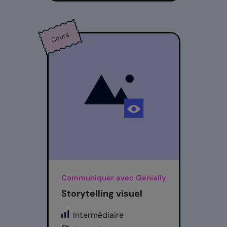
Cours
Communiquer avec Genially
Storytelling visuel
Intermédiaire