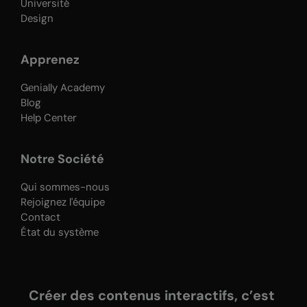
Université
Design
Apprenez
Genially Academy
Blog
Help Center
Notre Société
Qui sommes-nous
Rejoignez l'équipe
Contact
État du système
Créer des contenus interactifs, c’est