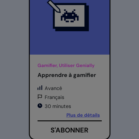
Gamifier, Utiliser Genially
Apprendre à gamifier
Avancé
Français
30 minutes
Plus de détails
S'ABONNER