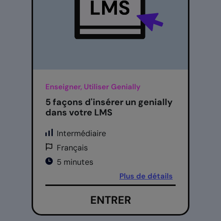
Enseigner, Utiliser Genially
5 façons d'insérer un genially
dans votre LMS
Intermédiaire
Français
5 minutes
Plus de détails
ENTRER