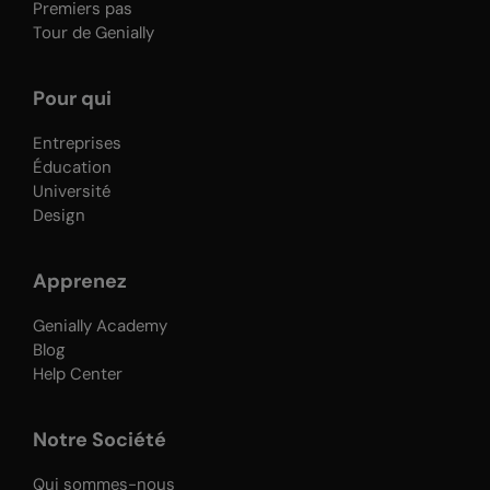
Premiers pas
Tour de Genially
Pour qui
Entreprises
Éducation
Université
Design
Apprenez
Genially Academy
Blog
Help Center
Notre Société
Qui sommes-nous