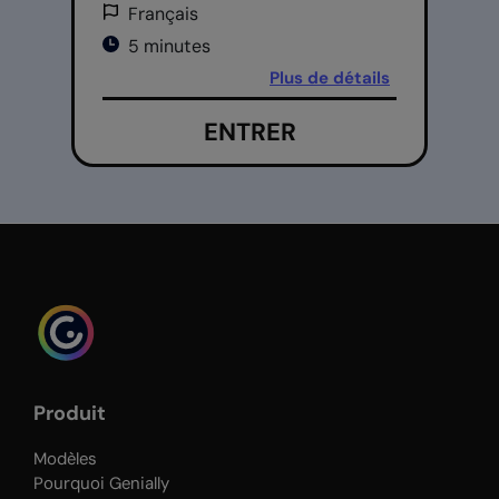
Français
5 minutes
Plus de détails
ENTRER
Produit
Modèles
Pourquoi Genially