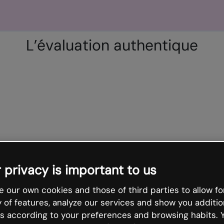
L’évaluation authentique
 privacy is important to us
 our own cookies and those of third parties to allow fo
y of features, analyze our services and show you additio
s according to your preferences and browsing habits. 