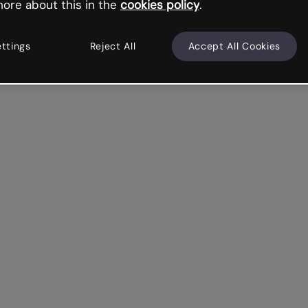
ore about this in the
cookies policy
.
ettings
Reject All
Accept All Cookies